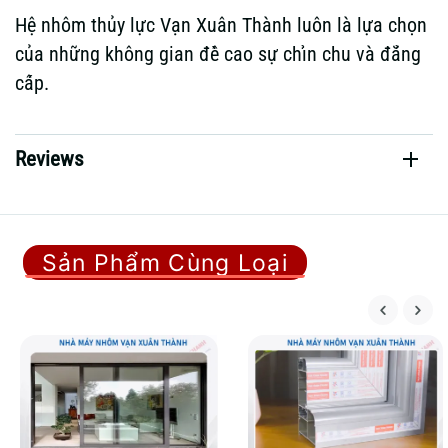
Hệ nhôm thủy lực Vạn Xuân Thành luôn là lựa chọn
của những không gian đề cao sự chỉn chu và đẳng
cấp.
Reviews
Sản Phẩm Cùng Loại