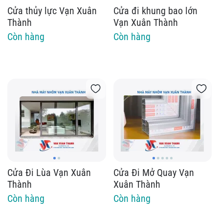
Cửa thủy lực Vạn Xuân
Cửa đi khung bao lớn
Thành
Vạn Xuân Thành
Còn hàng
Còn hàng
Cửa Đi Lùa Vạn Xuân
Cửa Đi Mở Quay Vạn
Thành
Xuân Thành
Còn hàng
Còn hàng