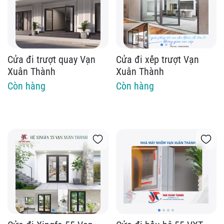
Cửa đi trượt quay Vạn
Cửa đi xếp trượt Vạn
Xuân Thành
Xuân Thành
Còn hàng
Còn hàng