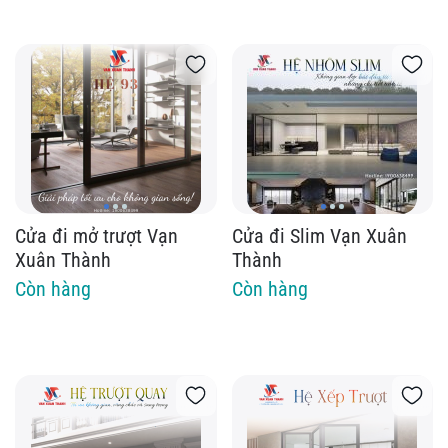
Cửa đi mở trượt Vạn
Cửa đi Slim Vạn Xuân
Xuân Thành
Thành
Còn hàng
Còn hàng