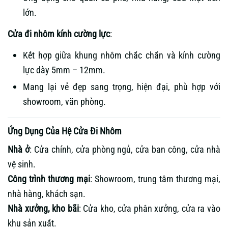
lớn.
Cửa đi nhôm kính cường lực
:
Kết hợp giữa khung nhôm chắc chắn và kính cường
lực dày 5mm – 12mm.
Mang lại vẻ đẹp sang trọng, hiện đại, phù hợp với
showroom, văn phòng.
Ứng Dụng Của Hệ Cửa Đi Nhôm
Nhà ở
: Cửa chính, cửa phòng ngủ, cửa ban công, cửa nhà
vệ sinh.
Công trình thương mại
: Showroom, trung tâm thương mại,
nhà hàng, khách sạn.
Nhà xưởng, kho bãi
: Cửa kho, cửa phân xưởng, cửa ra vào
khu sản xuất.